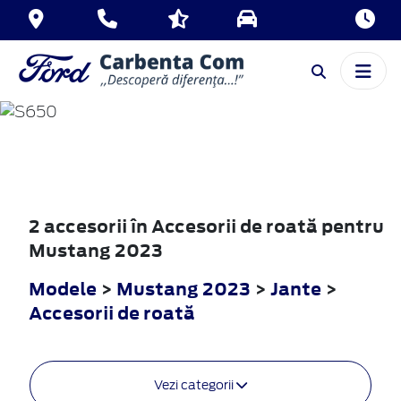
MUSTANG
2023
2 accesorii în Accesorii de roată pentru
Mustang 2023
Modele
>
Mustang 2023
>
Jante
>
Accesorii de roată
Vezi categorii