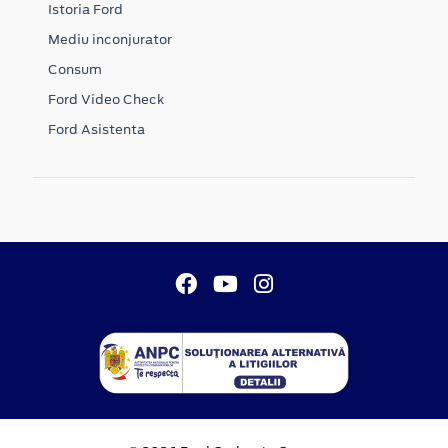
Istoria Ford
Mediu inconjurator
Consum
Ford Video Check
Ford Asistenta