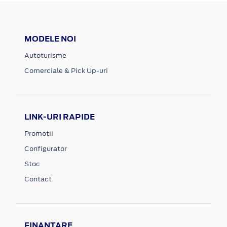
MODELE NOI
Autoturisme
Comerciale & Pick Up-uri
LINK-URI RAPIDE
Promotii
Configurator
Stoc
Contact
FINANTARE