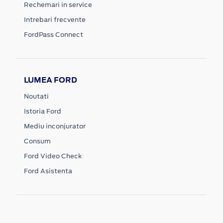
Rechemari in service
Intrebari frecvente
FordPass Connect
LUMEA FORD
Noutati
Istoria Ford
Mediu inconjurator
Consum
Ford Video Check
Ford Asistenta