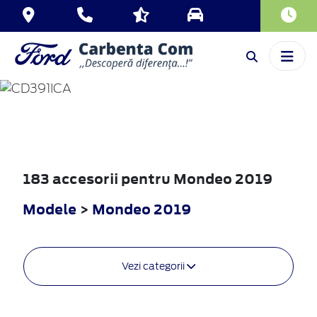
MONDEO
2019
183 accesorii pentru Mondeo 2019
Modele
>
Mondeo 2019
Vezi categorii