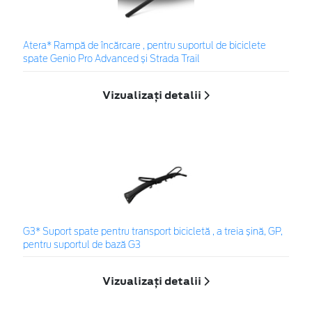
Atera* Rampă de încărcare , pentru suportul de biciclete
spate Genio Pro Advanced și Strada Trail
Vizualizați detalii
G3* Suport spate pentru transport bicicletă , a treia șină, GP,
pentru suportul de bază G3
Vizualizați detalii