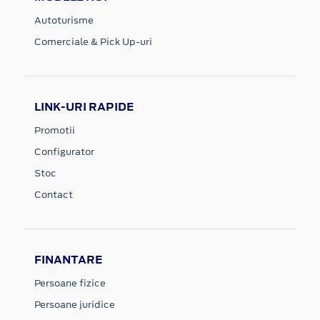
Autoturisme
Comerciale & Pick Up-uri
LINK-URI RAPIDE
Promotii
Configurator
Stoc
Contact
FINANTARE
Persoane fizice
Persoane juridice