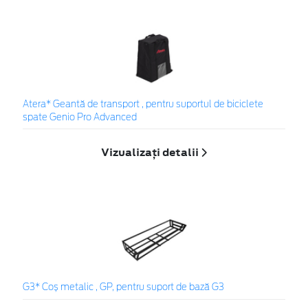
Atera* Geantă de transport , pentru suportul de biciclete
spate Genio Pro Advanced
Vizualizați detalii
G3* Coș metalic , GP, pentru suport de bază G3