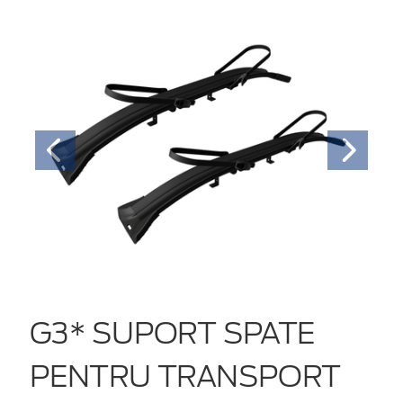
G3* SUPORT SPATE
PENTRU TRANSPORT