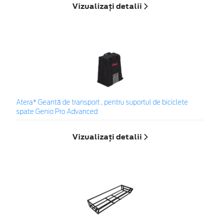
Vizualizați detalii
Atera* Geantă de transport , pentru suportul de biciclete
spate Genio Pro Advanced
Vizualizați detalii