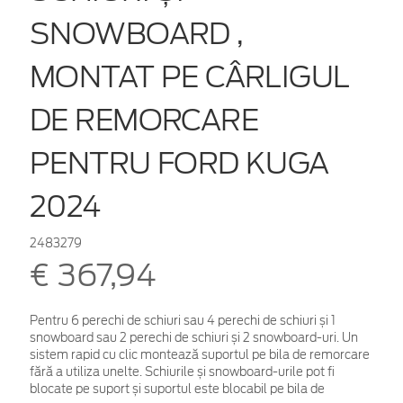
SNOWBOARD ,
MONTAT PE CÂRLIGUL
DE REMORCARE
PENTRU FORD KUGA
2024
2483279
€ 367,94
Pentru 6 perechi de schiuri sau 4 perechi de schiuri și 1
snowboard sau 2 perechi de schiuri și 2 snowboard-uri. Un
sistem rapid cu clic montează suportul pe bila de remorcare
fără a utiliza unelte. Schiurile și snowboard-urile pot fi
blocate pe suport și suportul este blocabil pe bila de