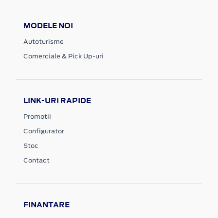
MODELE NOI
Autoturisme
Comerciale & Pick Up-uri
LINK-URI RAPIDE
Promotii
Configurator
Stoc
Contact
FINANTARE