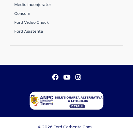
Mediu inconjurator
Consum
Ford Video Check
Ford Asistenta
© 2026 Ford Carbenta Com