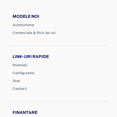
MODELE NOI
Autoturisme
Comerciale & Pick Up-uri
LINK-URI RAPIDE
Promotii
Configurator
Stoc
Contact
FINANTARE