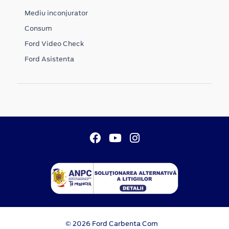
Mediu inconjurator
Consum
Ford Video Check
Ford Asistenta
© 2026 Ford Carbenta Com