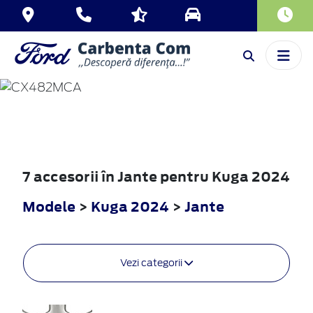
KUGA
2024
7 accesorii în Jante pentru Kuga 2024
Modele
>
Kuga 2024
>
Jante
Vezi categorii