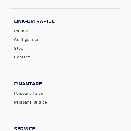
LINK-URI RAPIDE
Promotii
Configurator
Stoc
Contact
FINANTARE
Persoane fizice
Persoane juridice
SERVICE