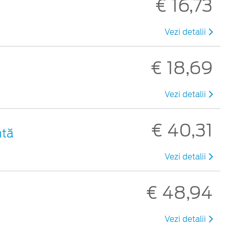
€ 16,73
Vezi detalii
€ 18,69
Vezi detalii
€ 40,31
ntă
Vezi detalii
€ 48,94
Vezi detalii