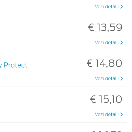
Vezi detalii
€ 13,59
Vezi detalii
€ 14,80
y Protect
Vezi detalii
€ 15,10
Vezi detalii