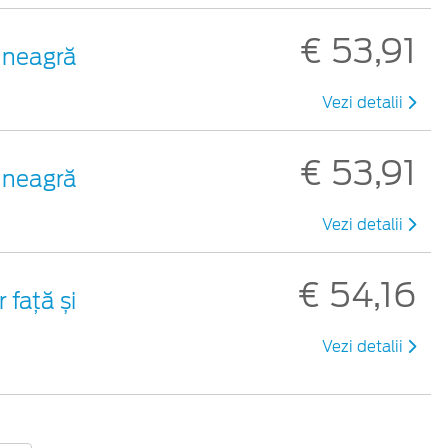
€ 53,91
 neagră
Vezi detalii
€ 53,91
 neagră
Vezi detalii
€ 54,16
 față și
Vezi detalii