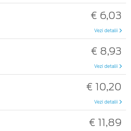
€ 6,03
Vezi detalii
€ 8,93
Vezi detalii
€ 10,20
Vezi detalii
€ 11,89