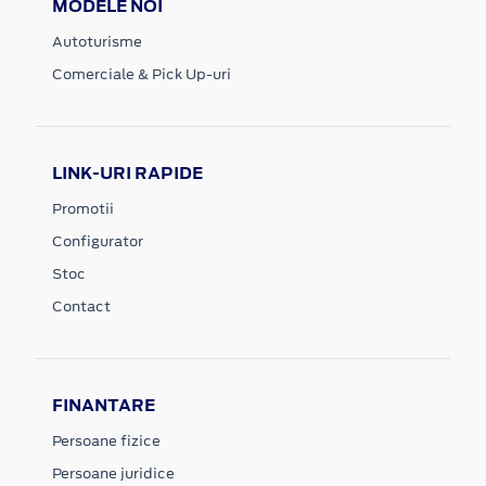
MODELE NOI
Autoturisme
Comerciale & Pick Up-uri
LINK-URI RAPIDE
Promotii
Configurator
Stoc
Contact
FINANTARE
Persoane fizice
Persoane juridice