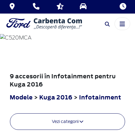
KUGA
2016
9 accesorii în Infotainment pentru
Kuga 2016
Modele
>
Kuga 2016
>
Infotainment
Vezi categorii