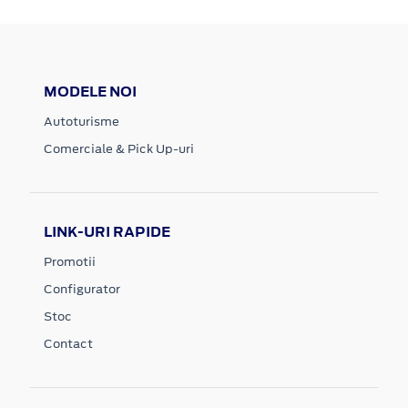
MODELE NOI
Autoturisme
Comerciale & Pick Up-uri
LINK-URI RAPIDE
Promotii
Configurator
Stoc
Contact