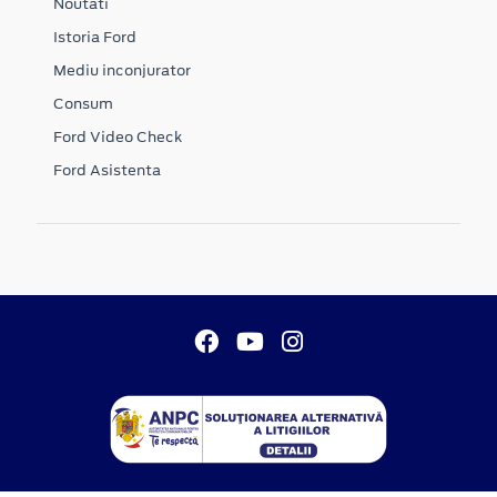
Noutati
Istoria Ford
Mediu inconjurator
Consum
Ford Video Check
Ford Asistenta