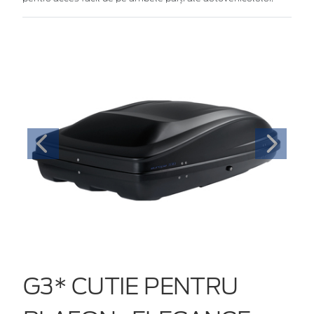
G3* CUTIE PENTRU