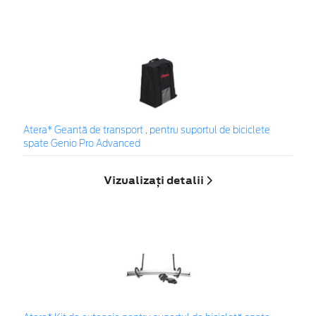
Atera* Geantă de transport , pentru suportul de biciclete
spate Genio Pro Advanced
Vizualizați detalii