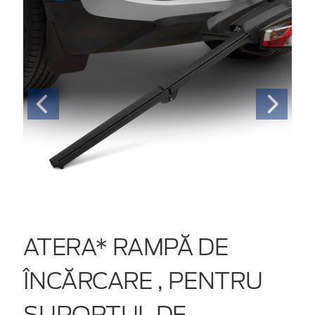
ATERA* RAMPĂ DE
ÎNCĂRCARE , PENTRU
SUPORTUL DE