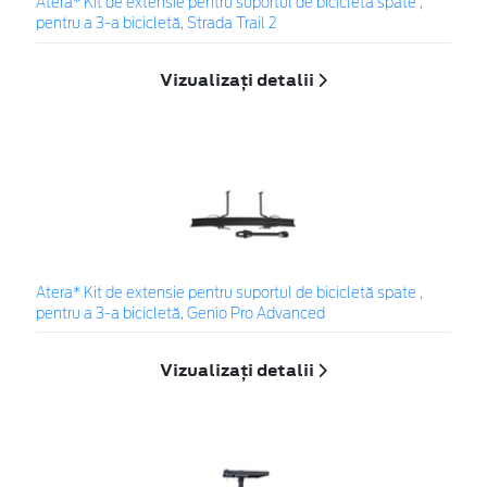
Atera* Kit de extensie pentru suportul de bicicletă spate ,
pentru a 3-a bicicletă, Strada Trail 2
Vizualizați detalii
Atera* Kit de extensie pentru suportul de bicicletă spate ,
pentru a 3-a bicicletă, Genio Pro Advanced
Vizualizați detalii