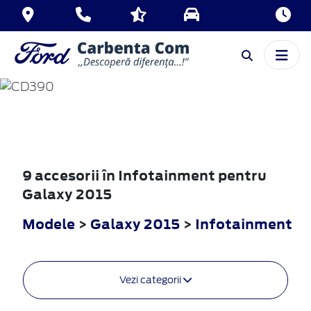
GALAXY
2015
9 accesorii în Infotainment pentru
Galaxy 2015
Modele
>
Galaxy 2015
>
Infotainment
Vezi categorii