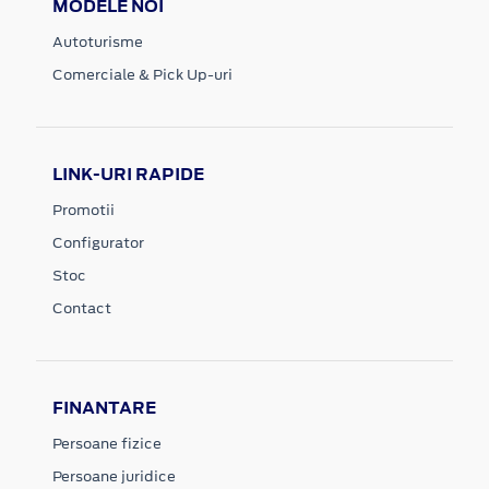
MODELE NOI
Autoturisme
Comerciale & Pick Up-uri
LINK-URI RAPIDE
Promotii
Configurator
Stoc
Contact
FINANTARE
Persoane fizice
Persoane juridice