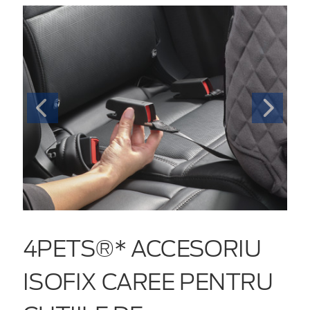
4PETS®* ACCESORIU
ISOFIX CAREE PENTRU