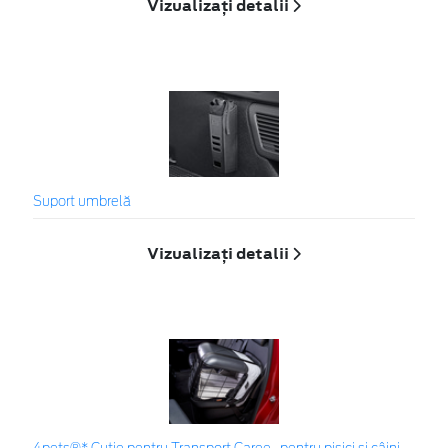
Vizualizați detalii
Suport umbrelă
Vizualizați detalii