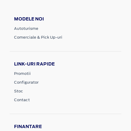
MODELE NOI
Autoturisme
Comerciale & Pick Up-uri
LINK-URI RAPIDE
Promotii
Configurator
Stoc
Contact
FINANTARE