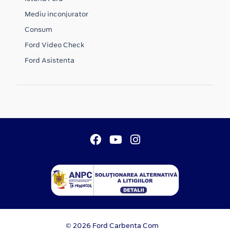
Mediu inconjurator
Consum
Ford Video Check
Ford Asistenta
© 2026 Ford Carbenta Com