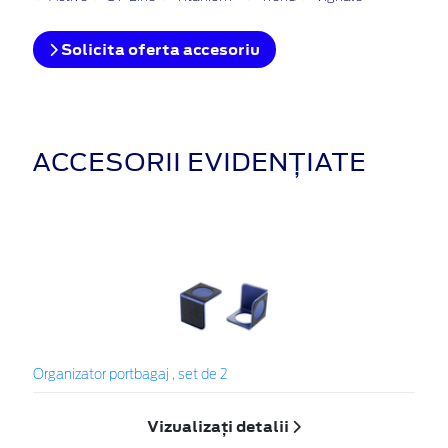
Solicita oferta accesoriu
ACCESORII EVIDENȚIATE
Organizator portbagaj , set de 2
Vizualizați detalii