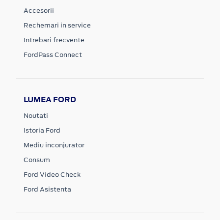
Accesorii
Rechemari in service
Intrebari frecvente
FordPass Connect
LUMEA FORD
Noutati
Istoria Ford
Mediu inconjurator
Consum
Ford Video Check
Ford Asistenta