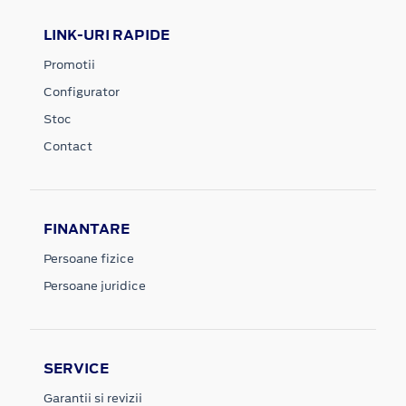
LINK-URI RAPIDE
Promotii
Configurator
Stoc
Contact
FINANTARE
Persoane fizice
Persoane juridice
SERVICE
Garantii si revizii