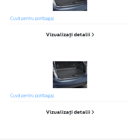
Cuvă pentru portbagaj
Vizualizați detalii
Cuvă pentru portbagaj
Vizualizați detalii