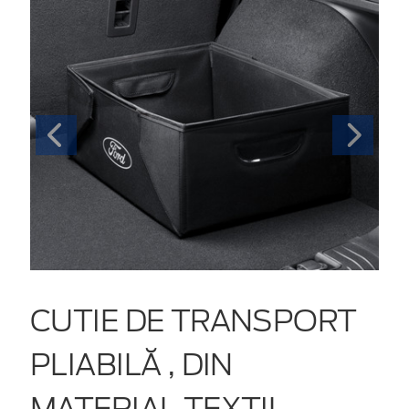
CUTIE DE TRANSPORT
PLIABILĂ , DIN
MATERIAL TEXTIL