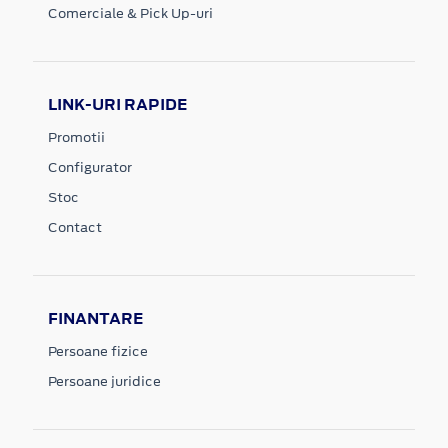
Comerciale & Pick Up-uri
LINK-URI RAPIDE
Promotii
Configurator
Stoc
Contact
FINANTARE
Persoane fizice
Persoane juridice