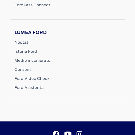
FordPass Connect
LUMEA FORD
Noutati
Istoria Ford
Mediu inconjurator
Consum
Ford Video Check
Ford Asistenta