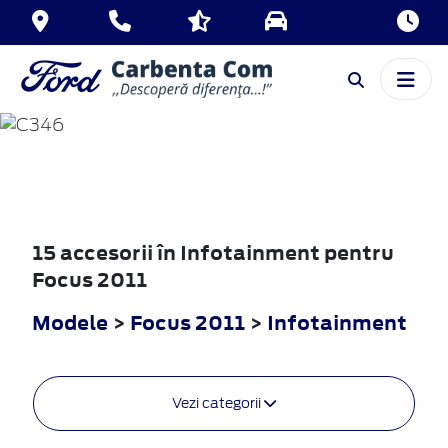
FOCUS
2011
15 accesorii în Infotainment pentru
Focus 2011
Modele
>
Focus 2011
>
Infotainment
Vezi categorii