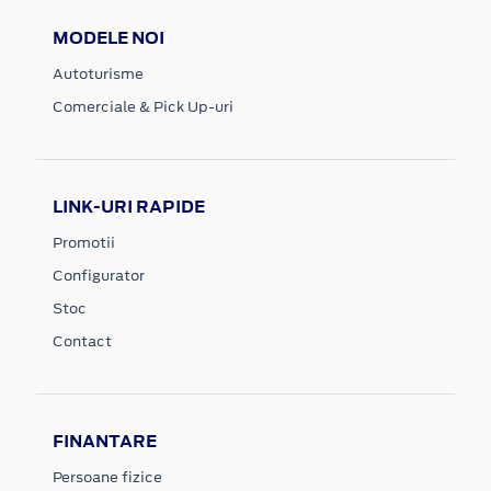
MODELE NOI
Autoturisme
Comerciale & Pick Up-uri
LINK-URI RAPIDE
Promotii
Configurator
Stoc
Contact
FINANTARE
Persoane fizice