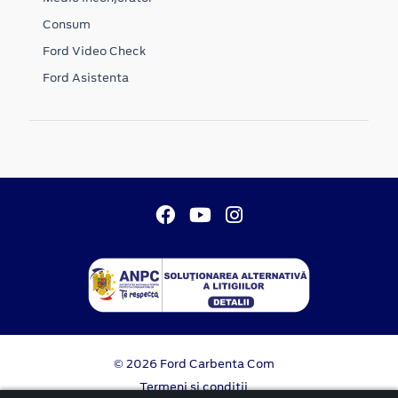
Consum
Ford Video Check
Ford Asistenta
© 2026 Ford Carbenta Com
Termeni si conditii