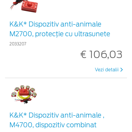
K&K* Dispozitiv anti-animale
M2700, protecție cu ultrasunete
2033207
€ 106,03
Vezi detalii
K&K* Dispozitiv anti-animale ,
M4700, dispozitiv combinat