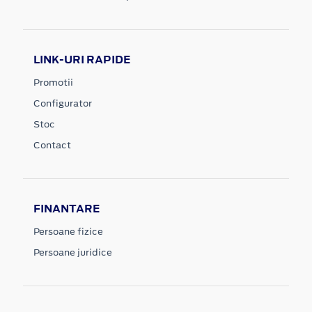
LINK-URI RAPIDE
Promotii
Configurator
Stoc
Contact
FINANTARE
Persoane fizice
Persoane juridice