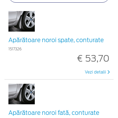
Apărătoare noroi spate, conturate
1517326
€ 53,70
Vezi detalii
Apărătoare noroi fată, conturate