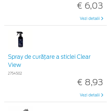
€ 6,03
Vezi detalii
Spray de curățare a sticlei Clear
View
2754502
€ 8,93
Vezi detalii