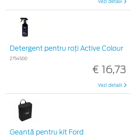
Vezi detalii
Detergent pentru roți Active Colour
2754500
€ 16,73
Vezi detalii
Geantă pentru kit Ford