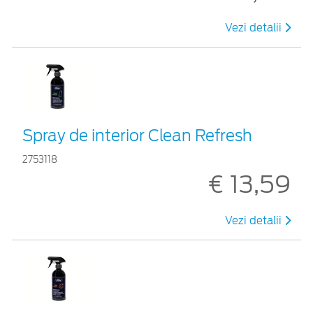
Vezi detalii
Spray de interior Clean Refresh
2753118
€ 13,59
Vezi detalii