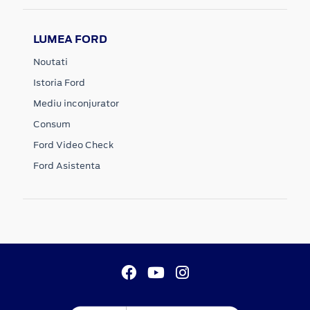
LUMEA FORD
Noutati
Istoria Ford
Mediu inconjurator
Consum
Ford Video Check
Ford Asistenta