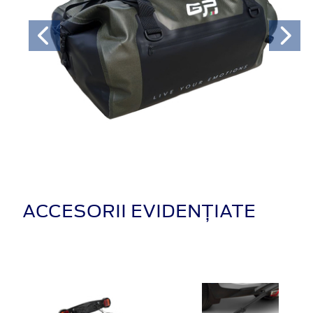
ACCESORII EVIDENȚIATE