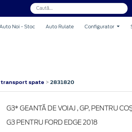
Auto Noi - Stoc
Auto Rulate
Configurator
 transport spate
2831820
>
G3* GEANTĂ DE VOIAJ , GP, PENTRU CO
G3 PENTRU FORD EDGE 2018