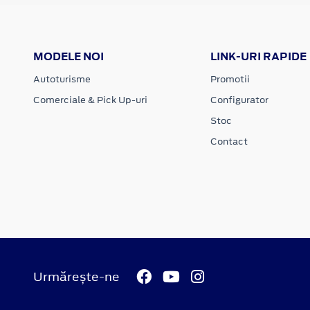
MODELE NOI
LINK-URI RAPIDE
Autoturisme
Promotii
Comerciale & Pick Up-uri
Configurator
Stoc
Contact
Urmărește-ne