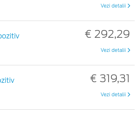
Vezi detalii
€ 292,29
ozitiv
Vezi detalii
€ 319,31
zitiv
Vezi detalii