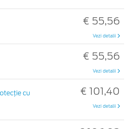
€ 55,56
Vezi detalii
€ 55,56
Vezi detalii
€ 101,40
otecție cu
Vezi detalii