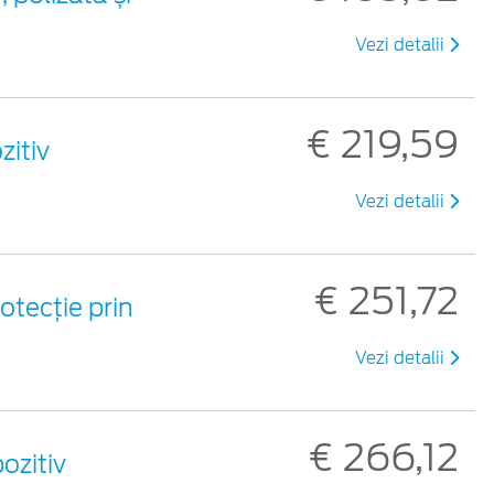
Vezi detalii
€ 219,59
zitiv
Vezi detalii
€ 251,72
otecție prin
Vezi detalii
€ 266,12
ozitiv