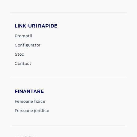
LINK-URI RAPIDE
Promotii
Configurator
Stoc
Contact
FINANTARE
Persoane fizice
Persoane juridice