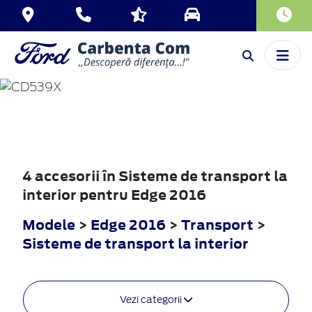
EDGE
2016
4 accesorii în Sisteme de transport la
interior pentru Edge 2016
Modele
>
Edge 2016
>
Transport
>
Sisteme de transport la interior
Vezi categorii