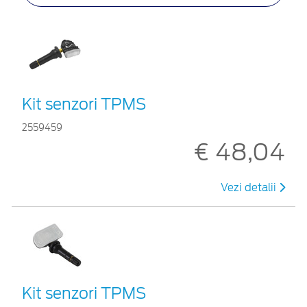
Kit senzori TPMS
2559459
€ 48,04
Vezi detalii
Kit senzori TPMS