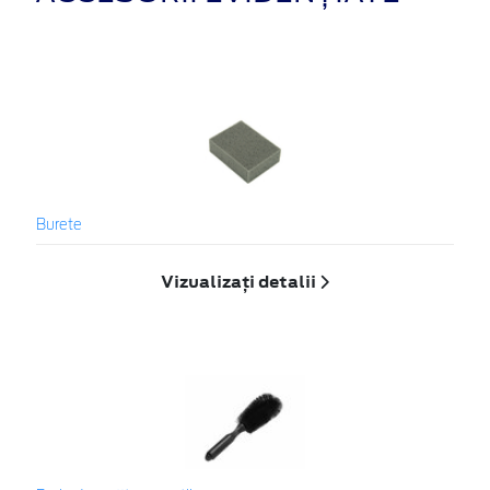
Burete
Vizualizați detalii