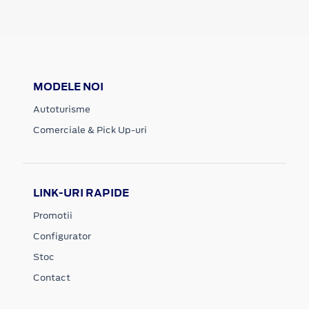
MODELE NOI
Autoturisme
Comerciale & Pick Up-uri
LINK-URI RAPIDE
Promotii
Configurator
Stoc
Contact