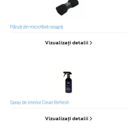
Pânză din microfibră neagră
Vizualizați detalii
Spray de interior Clean Refresh
Vizualizați detalii