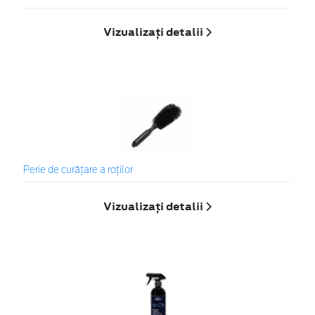
Vizualizați detalii
Perie de curățare a roților
Vizualizați detalii