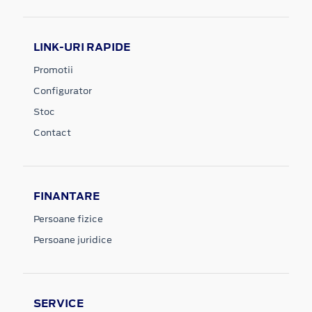
LINK-URI RAPIDE
Promotii
Configurator
Stoc
Contact
FINANTARE
Persoane fizice
Persoane juridice
SERVICE