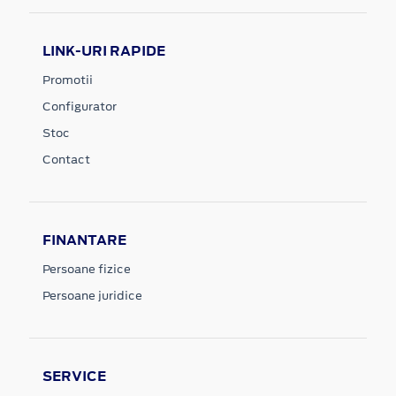
LINK-URI RAPIDE
Promotii
Configurator
Stoc
Contact
FINANTARE
Persoane fizice
Persoane juridice
SERVICE