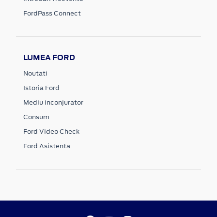
FordPass Connect
LUMEA FORD
Noutati
Istoria Ford
Mediu inconjurator
Consum
Ford Video Check
Ford Asistenta