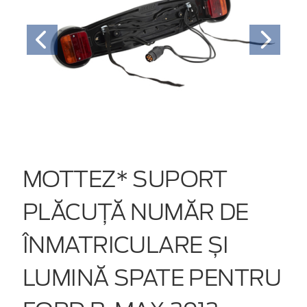
MOTTEZ* SUPORT
PLĂCUȚĂ NUMĂR DE
ÎNMATRICULARE ȘI
LUMINĂ SPATE PENTRU