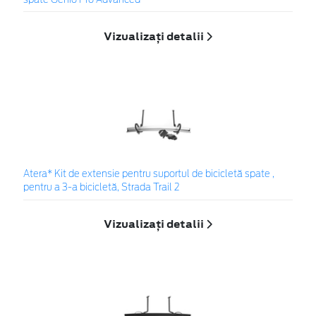
spate Genio Pro Advanced
Vizualizați detalii
Atera* Kit de extensie pentru suportul de bicicletă spate ,
pentru a 3-a bicicletă, Strada Trail 2
Vizualizați detalii