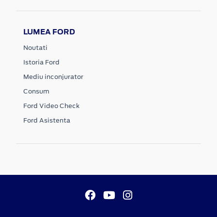
LUMEA FORD
Noutati
Istoria Ford
Mediu inconjurator
Consum
Ford Video Check
Ford Asistenta