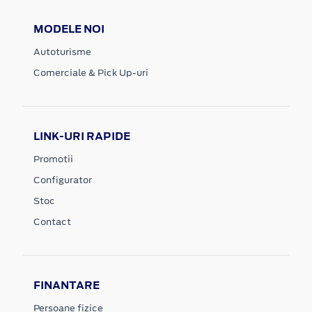
MODELE NOI
Autoturisme
Comerciale & Pick Up-uri
LINK-URI RAPIDE
Promotii
Configurator
Stoc
Contact
FINANTARE
Persoane fizice