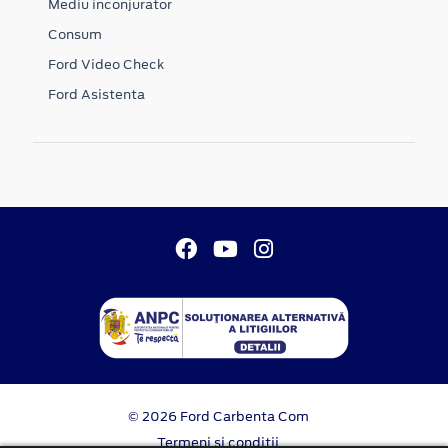
Mediu inconjurator
Consum
Ford Video Check
Ford Asistenta
© 2026 Ford Carbenta Com
Termeni si conditii