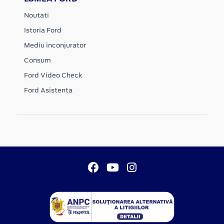
Noutati
Istoria Ford
Mediu inconjurator
Consum
Ford Video Check
Ford Asistenta