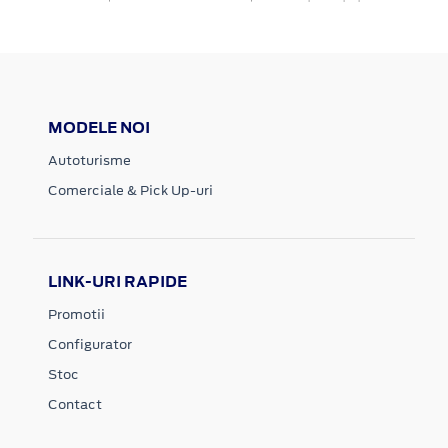
MODELE NOI
Autoturisme
Comerciale & Pick Up-uri
LINK-URI RAPIDE
Promotii
Configurator
Stoc
Contact