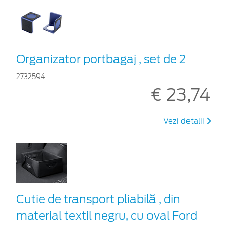
Organizator portbagaj , set de 2
2732594
€ 23,74
Vezi detalii
Cutie de transport pliabilă , din
material textil negru, cu oval Ford