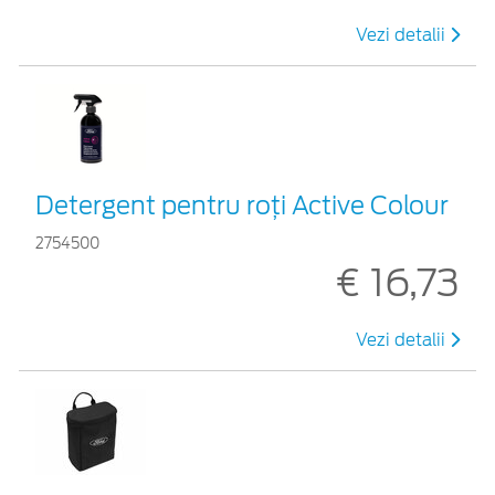
Vezi detalii
Detergent pentru roți Active Colour
2754500
€ 16,73
Vezi detalii