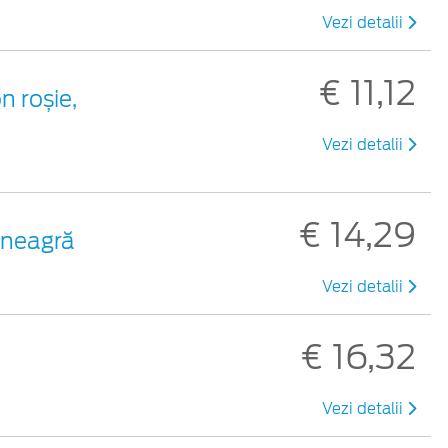
Vezi detalii
€ 11,12
n roșie,
Vezi detalii
€ 14,29
c neagră
Vezi detalii
€ 16,32
Vezi detalii