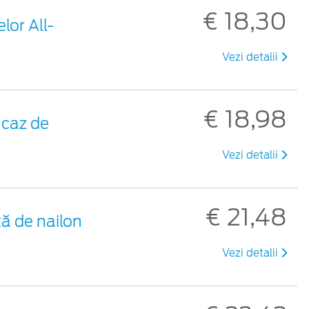
€ 18,30
lor All-
Vezi detalii
€ 18,98
 caz de
Vezi detalii
€ 21,48
ă de nailon
Vezi detalii