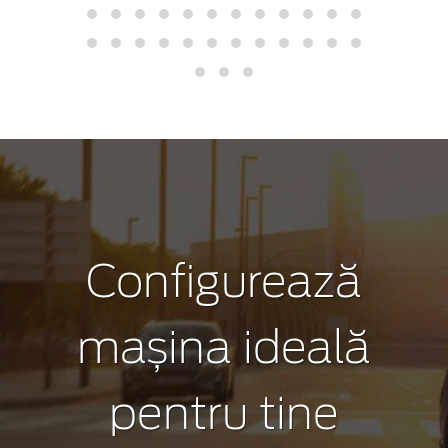
Configurează
mașina ideală
pentru tine