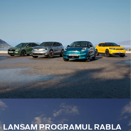
LANSAM PROGRAMUL RABLA