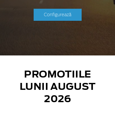
Configurează
PROMOTIILE
LUNII AUGUST
2026