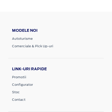
MODELE NOI
Autoturisme
Comerciale & Pick Up-uri
LINK-URI RAPIDE
Promotii
Configurator
Stoc
Contact