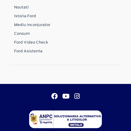
Noutati
Istoria Ford
Mediu inconjurator
Consum
Ford Video Check
Ford Asistenta