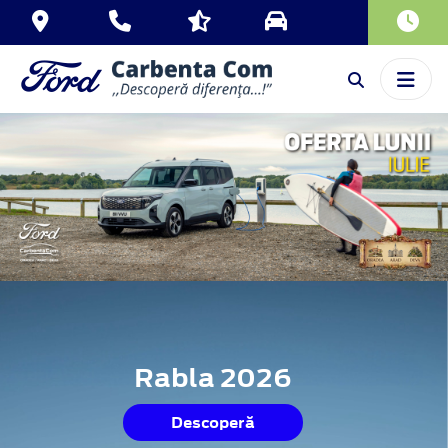
Rabla 2026
Descoperă