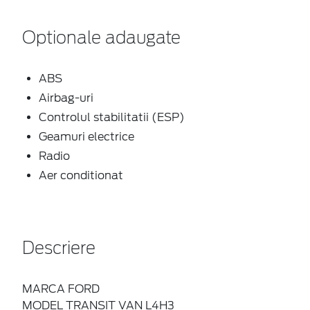
Optionale adaugate
ABS
Airbag-uri
Controlul stabilitatii (ESP)
Geamuri electrice
Radio
Aer conditionat
Descriere
MARCA FORD
MODEL TRANSIT VAN L4H3