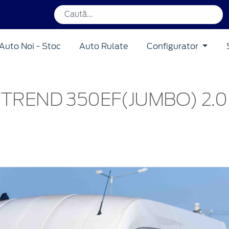
Auto Noi - Stoc
Auto Rulate
Configurator
TREND 350EF(JUMBO) 2.0