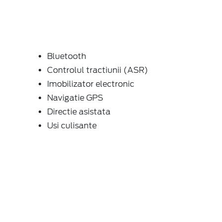
Bluetooth
Controlul tractiunii (ASR)
Imobilizator electronic
Navigatie GPS
Directie asistata
Usi culisante