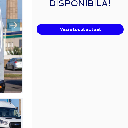
DISPONIBILĂ!
Vezi stocul actual