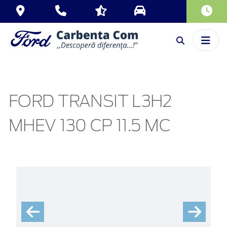
FORD TRANSIT L3H2
MHEV 130 CP 11.5 MC