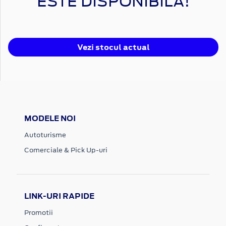
ESTE DISPONIBILĂ!
Vezi stocul actual
MODELE NOI
Autoturisme
Comerciale & Pick Up-uri
LINK-URI RAPIDE
Promotii