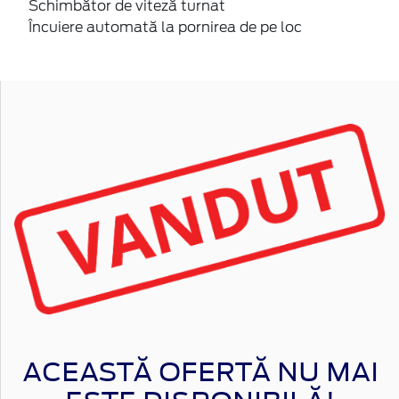
Schimbător de viteză turnat
Încuiere automată la pornirea de pe loc
ACEASTĂ OFERTĂ NU MAI