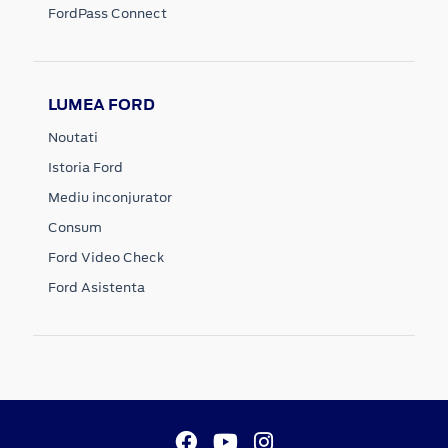
FordPass Connect
LUMEA FORD
Noutati
Istoria Ford
Mediu inconjurator
Consum
Ford Video Check
Ford Asistenta