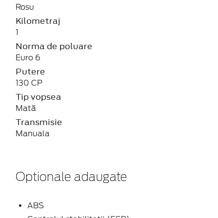
Rosu
Kilometraj
1
Norma de poluare
Euro 6
Putere
130 CP
Tip vopsea
Mată
Transmisie
Manuala
Optionale adaugate
ABS