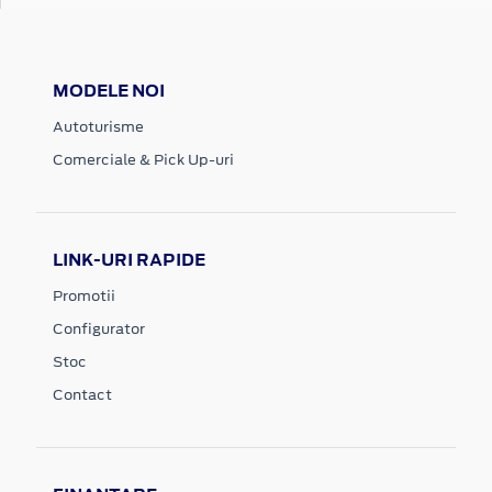
MODELE NOI
Autoturisme
Comerciale & Pick Up-uri
LINK-URI RAPIDE
Promotii
Configurator
Stoc
Contact