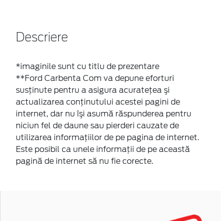
Descriere
*imaginile sunt cu titlu de prezentare
**Ford Carbenta Com va depune eforturi
susţinute pentru a asigura acurateţea şi
actualizarea conţinutului acestei pagini de
internet, dar nu îşi asumă răspunderea pentru
niciun fel de daune sau pierderi cauzate de
utilizarea informaţiilor de pe pagina de internet.
Este posibil ca unele informaţii de pe această
pagină de internet să nu fie corecte.