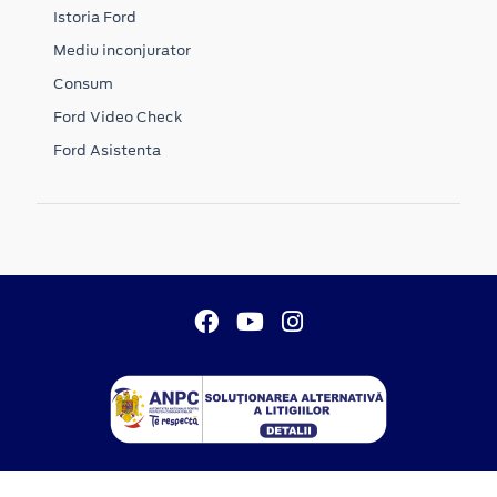
Istoria Ford
Mediu inconjurator
Consum
Ford Video Check
Ford Asistenta