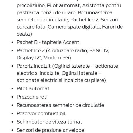
precoliziune, Pilot automat, Asistenta pentru
pastrarea benzii de rulare, Recunoasterea
semnelor de circulatie, Pachet Ice 2, Senzori
parcare fata, Camera spate digitala, Faruri de
ceata)
Pachet B - tapiterie Accent
Pachet Ice 2 (4 difuzoare radio, SYNC IV,
Display 12”, Modem 5G)
Parbriz incalzit (Oglinzi laterale – actionate
electric si incalzite, Oglinzi laterale –
actionate electric si incalzite cu pliere)
Pilot automat
Prezoane roti
Recunoasterea semnelor de circulatie
Rezervor combustibil
Schimbator de viteza turnat
Senzori de presiune anvelope