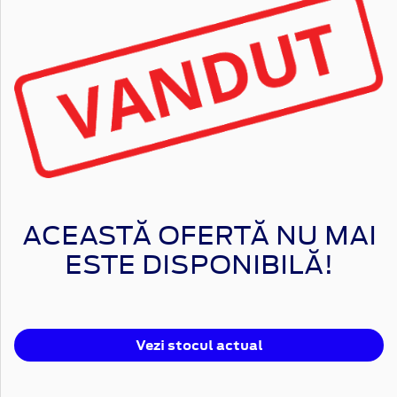
ACEASTĂ OFERTĂ NU MAI
ESTE DISPONIBILĂ!
Vezi stocul actual