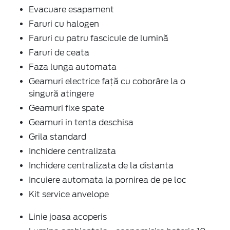
Evacuare esapament
Faruri cu halogen
Faruri cu patru fascicule de lumină
Faruri de ceata
Faza lunga automata
Geamuri electrice faţă cu coborâre la o
singură atingere
Geamuri fixe spate
Geamuri in tenta deschisa
Grila standard
Inchidere centralizata
Inchidere centralizata de la distanta
Incuiere automata la pornirea de pe loc
Kit service anvelope
Linie joasa acoperis