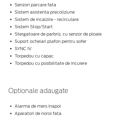
Senzori parcare fata
Sistem asistenta precoliziune
Sistem de incalzire - recirculare
Sistem Stop/Start
Stergatoare de parbriz, cu senzor de ploaie
Suport ochelari plafon pentru sofer
SYNC IV
Torpedou cu capac
Torpedou cu posibilitate de incuiere
Optionale adaugate
Alarma de mers inapoi
Aparatori de noroi fata