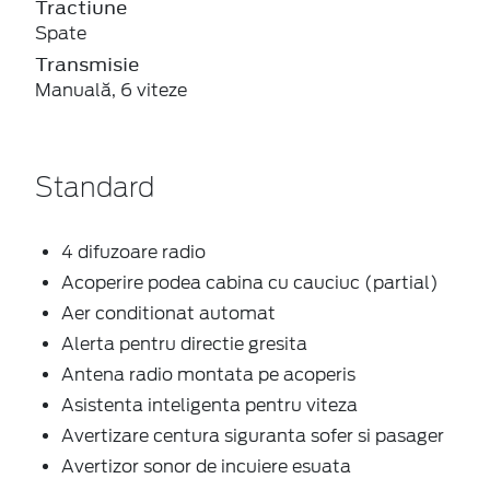
Tractiune
Spate
Transmisie
Manuală, 6 viteze
Standard
4 difuzoare radio
Acoperire podea cabina cu cauciuc (partial)
Aer conditionat automat
Alerta pentru directie gresita
Antena radio montata pe acoperis
Asistenta inteligenta pentru viteza
Avertizare centura siguranta sofer si pasager
Avertizor sonor de incuiere esuata