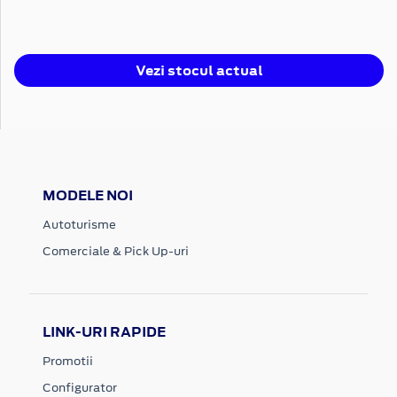
Vezi stocul actual
MODELE NOI
Autoturisme
Comerciale & Pick Up-uri
LINK-URI RAPIDE
Promotii
Configurator