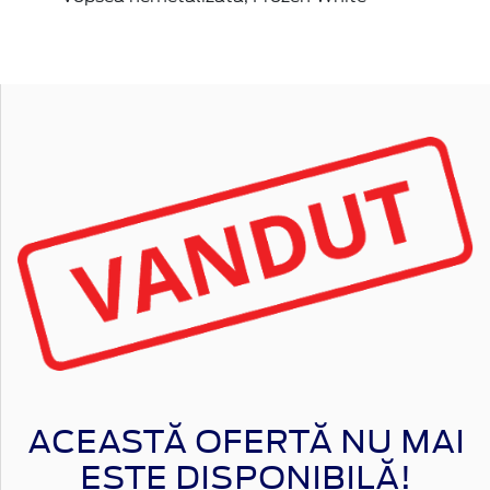
ACEASTĂ OFERTĂ NU MAI
ESTE DISPONIBILĂ!