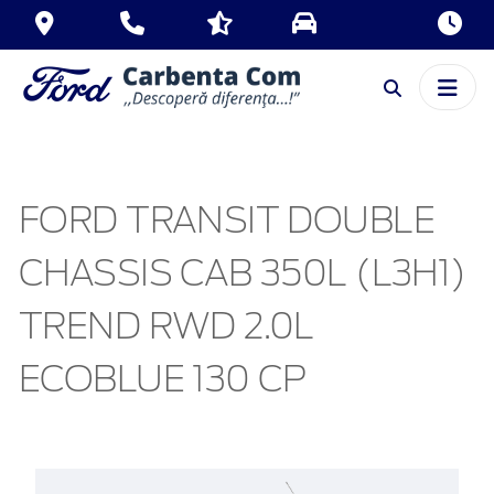
FORD TRANSIT DOUBLE
CHASSIS CAB 350L (L3H1)
TREND RWD 2.0L
ECOBLUE 130 CP