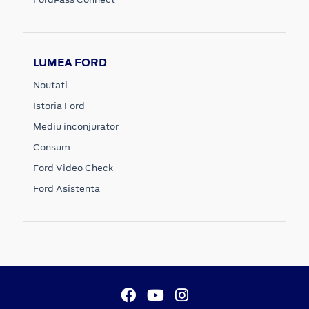
LUMEA FORD
Noutati
Istoria Ford
Mediu inconjurator
Consum
Ford Video Check
Ford Asistenta