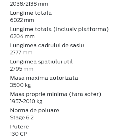
2038/2138 mm
Lungime totala
6022 mm
Lungime totala (inclusiv platforma)
6204 mm
Lungimea cadrului de sasiu
2777 mm
Lungimea spatiului util
2795 mm
Masa maxima autorizata
3500 kg
Masa proprie minima (fara sofer)
1957-2010 kg
Norma de poluare
Stage 6.2
Putere
130 CP