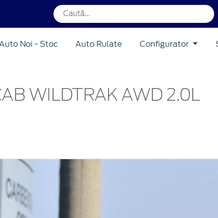
Auto Noi - Stoc
Auto Rulate
Configurator
AB WILDTRAK AWD 2.0L