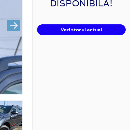
DISPONIBILĂ!
Vezi stocul actual