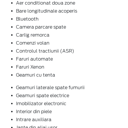
Aer conditionat doua zone
Bare longitudinale acoperis
Bluetooth
Camera parcare spate
Carlig remorca
Comenzi volan
Controlul tractiunii (ASR)
Faruri automate
Faruri Xenon
Geamuri cu tenta
Geamuri laterale spate fumurii
Geamuri spate electrice
Imobilizator electronic
Interior din piele
Intrare auxiliara
Jante din aliaj usor