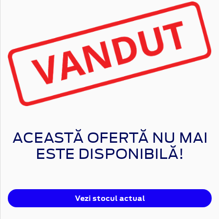
ACEASTĂ OFERTĂ NU MAI
ESTE DISPONIBILĂ!
Vezi stocul actual