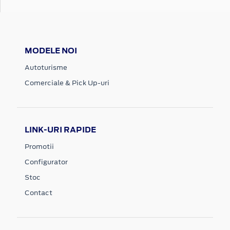
MODELE NOI
Autoturisme
Comerciale & Pick Up-uri
LINK-URI RAPIDE
Promotii
Configurator
Stoc
Contact