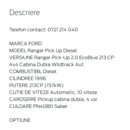
Descriere
Telefon contact: 0721 214 040
MARCA FORD
MODEL Ranger Pick Up Diesel
VERSIUNE Ranger Pick-Up 2.0 EcoBlue 213 CP
4x4 Cabina Dubla Wildtrack Aut.
COMBUSTIBIL Diesel
CILINDREE 1996
PUTERE 213CP (157kW)
CUTIE DE VITEZE Automatic, 10 viteze
CAROSERIE Pickup cabina dubla, 4 usi
CULOARE PN4GB0 Saber
OPTIUNE