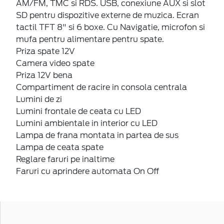
AM/FM, TMC si RDS. USB, conexiune AUX si slot
SD pentru dispozitive externe de muzica. Ecran
tactil TFT 8" si 6 boxe. Cu Navigatie, microfon si
mufa pentru alimentare pentru spate.
Priza spate 12V
Camera video spate
Priza 12V bena
Compartiment de racire in consola centrala
Lumini de zi
Lumini frontale de ceata cu LED
Lumini ambientale in interior cu LED
Lampa de frana montata in partea de sus
Lampa de ceata spate
Reglare faruri pe inaltime
Faruri cu aprindere automata On Off