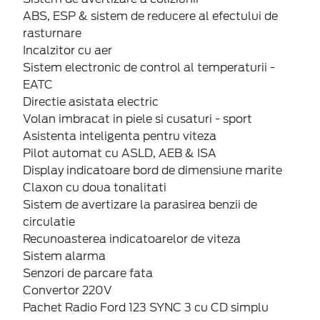
ABS, ESP & sistem de reducere al efectului de
rasturnare
Incalzitor cu aer
Sistem electronic de control al temperaturii -
EATC
Directie asistata electric
Volan imbracat in piele si cusaturi - sport
Asistenta inteligenta pentru viteza
Pilot automat cu ASLD, AEB & ISA
Display indicatoare bord de dimensiune marite
Claxon cu doua tonalitati
Sistem de avertizare la parasirea benzii de
circulatie
Recunoasterea indicatoarelor de viteza
Sistem alarma
Senzori de parcare fata
Convertor 220V
Pachet Radio Ford 123 SYNC 3 cu CD simplu