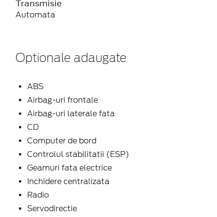
Transmisie
Automata
Optionale adaugate
ABS
Airbag-uri frontale
Airbag-uri laterale fata
CD
Computer de bord
Controlul stabilitatii (ESP)
Geamuri fata electrice
Inchidere centralizata
Radio
Servodirectie