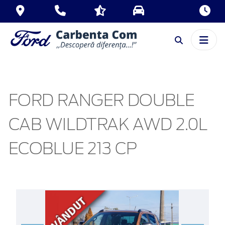
FORD RANGER DOUBLE
CAB WILDTRAK AWD 2.0L
ECOBLUE 213 CP