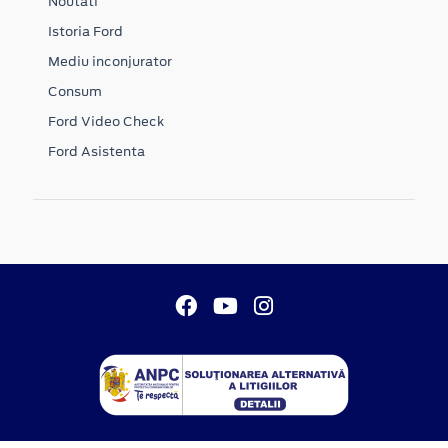
Noutati
Istoria Ford
Mediu inconjurator
Consum
Ford Video Check
Ford Asistenta