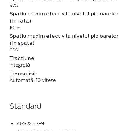
975
Spatiu maxim efectiv la nivelul picioarelor
(in fata)
1058
Spatiu maxim efectiv la nivelul picioarelor
(in spate)
902
Tractiune
integrală
Transmisie
Automată, 10 viteze
Standard
ABS & ESP+