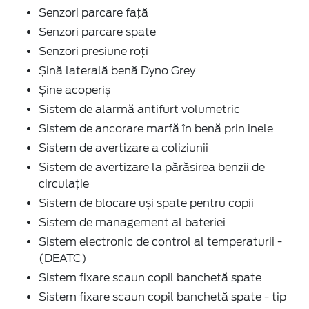
Senzori parcare față
Senzori parcare spate
Senzori presiune roți
Șină laterală benă Dyno Grey
Șine acoperiș
Sistem de alarmă antifurt volumetric
Sistem de ancorare marfă în benă prin inele
Sistem de avertizare a coliziunii
Sistem de avertizare la părăsirea benzii de
circulație
Sistem de blocare uși spate pentru copii
Sistem de management al bateriei
Sistem electronic de control al temperaturii -
(DEATC)
Sistem fixare scaun copil banchetă spate
Sistem fixare scaun copil banchetă spate - tip