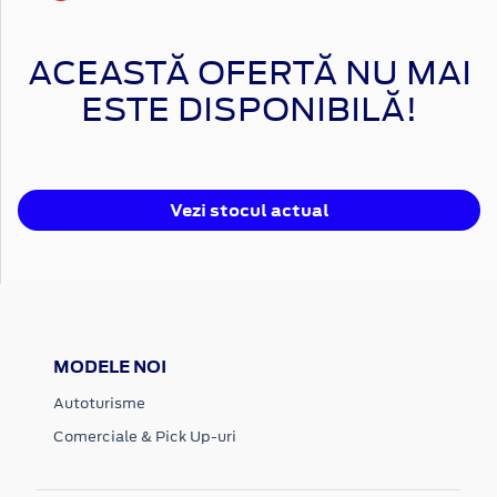
ACEASTĂ OFERTĂ NU MAI
ESTE DISPONIBILĂ!
Vezi stocul actual
MODELE NOI
Autoturisme
Comerciale & Pick Up-uri