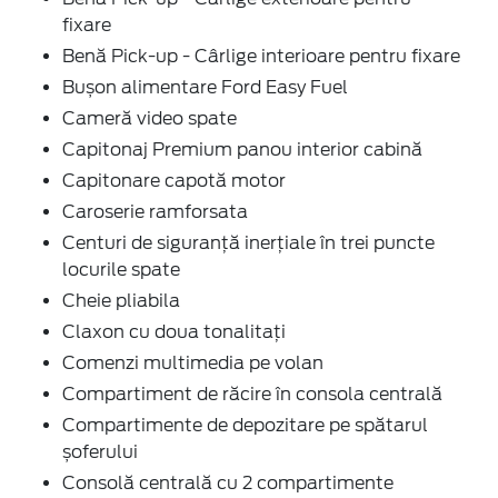
fixare
Benă Pick-up - Cârlige interioare pentru fixare
Bușon alimentare Ford Easy Fuel
Cameră video spate
Capitonaj Premium panou interior cabină
Capitonare capotă motor
Caroserie ramforsata
Centuri de siguranță inerțiale în trei puncte
locurile spate
Cheie pliabila
Claxon cu doua tonalitați
Comenzi multimedia pe volan
Compartiment de răcire în consola centrală
Compartimente de depozitare pe spătarul
șoferului
Consolă centrală cu 2 compartimente