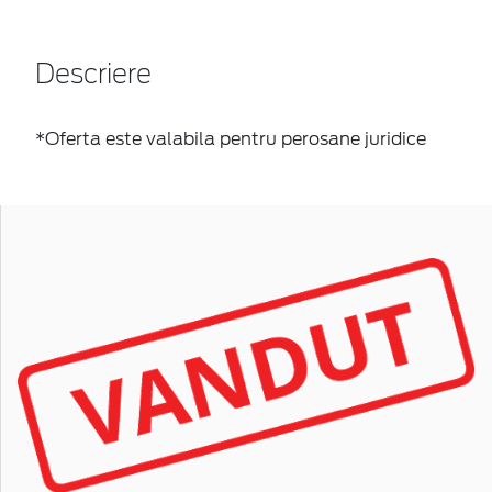
Descriere
*Oferta este valabila pentru perosane juridice