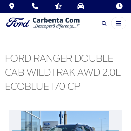
FORD RANGER DOUBLE
CAB WILDTRAK AWD 2.0L
ECOBLUE 170 CP