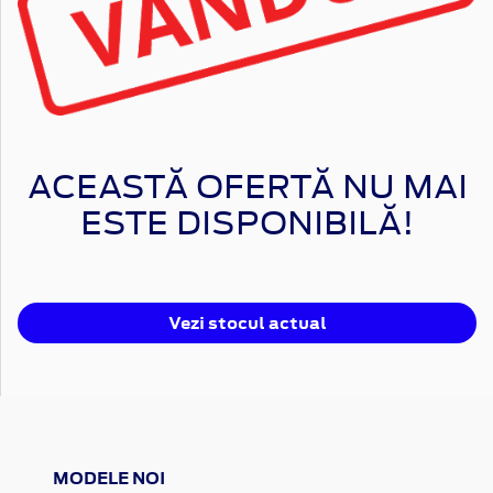
ACEASTĂ OFERTĂ NU MAI
ESTE DISPONIBILĂ!
Vezi stocul actual
MODELE NOI