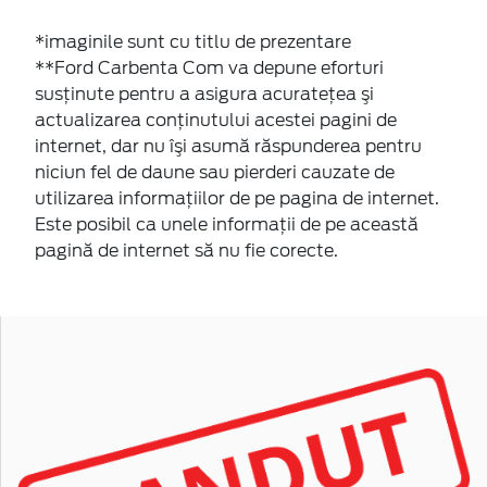
*imaginile sunt cu titlu de prezentare
**Ford Carbenta Com va depune eforturi
susţinute pentru a asigura acurateţea şi
actualizarea conţinutului acestei pagini de
internet, dar nu îşi asumă răspunderea pentru
niciun fel de daune sau pierderi cauzate de
utilizarea informaţiilor de pe pagina de internet.
Este posibil ca unele informaţii de pe această
pagină de internet să nu fie corecte.