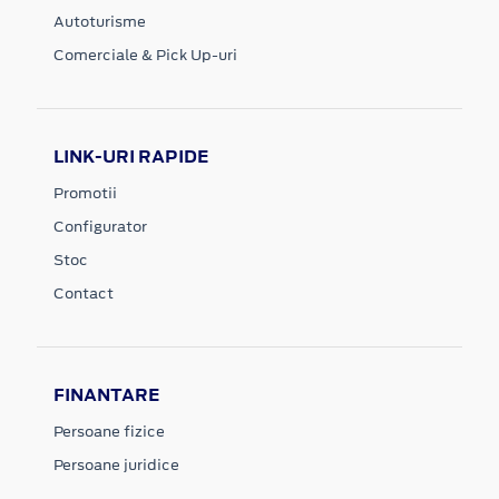
Autoturisme
Comerciale & Pick Up-uri
LINK-URI RAPIDE
Promotii
Configurator
Stoc
Contact
FINANTARE
Persoane fizice
Persoane juridice