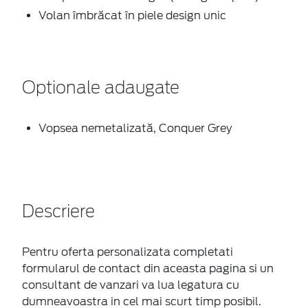
Volan îmbrăcat în piele design unic
Optionale adaugate
Vopsea nemetalizată, Conquer Grey
Descriere
Pentru oferta personalizata completati
formularul de contact din aceasta pagina si un
consultant de vanzari va lua legatura cu
dumneavoastra in cel mai scurt timp posibil.