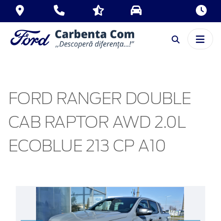
FORD RANGER DOUBLE
CAB RAPTOR AWD 2.0L
ECOBLUE 213 CP A10