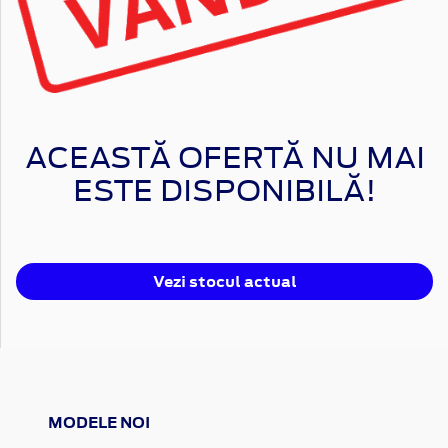
ACEASTĂ OFERTĂ NU MAI
ESTE DISPONIBILĂ!
Vezi stocul actual
MODELE NOI