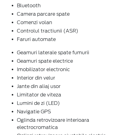
Bluetooth
Camera parcare spate
Comenzi volan
Controlul tractiunii (ASR)
Faruri automate
Geamuri laterale spate fumurii
Geamuri spate electrice
Imobilizator electronic
Interior din velur
Jante din aliaj usor
Limitator de viteza
Lumini de zi (LED)
Navigatie GPS
Oglinda retrovizoare interioara
electrocromatica