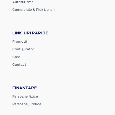
Autoturisme
Comerciale & Pick Up-uri
LINK-URI RAPIDE
Promotii
Configurator
Stoc
Contact
FINANTARE
Persoane fizice
Persoane juridice