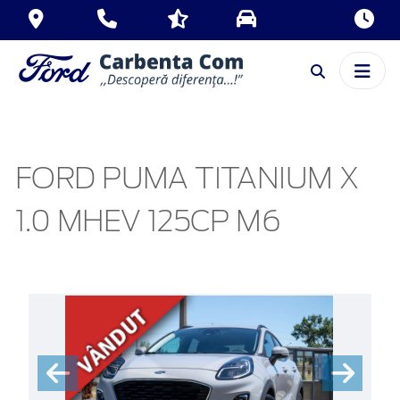
FORD PUMA TITANIUM X
1.0 MHEV 125CP M6