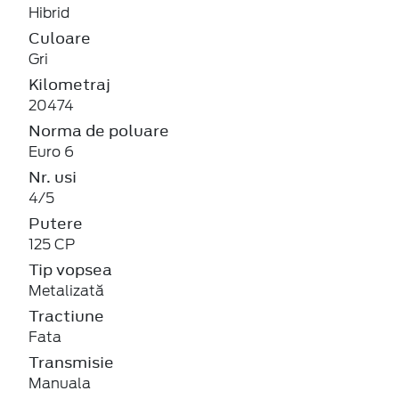
Hibrid
Culoare
Gri
Kilometraj
20474
Norma de poluare
Euro 6
Nr. usi
4/5
Putere
125 CP
Tip vopsea
Metalizată
Tractiune
Fata
Transmisie
Manuala