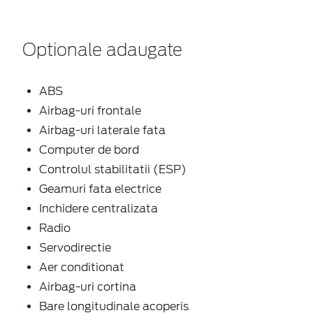
Optionale adaugate
ABS
Airbag-uri frontale
Airbag-uri laterale fata
Computer de bord
Controlul stabilitatii (ESP)
Geamuri fata electrice
Inchidere centralizata
Radio
Servodirectie
Aer conditionat
Airbag-uri cortina
Bare longitudinale acoperis