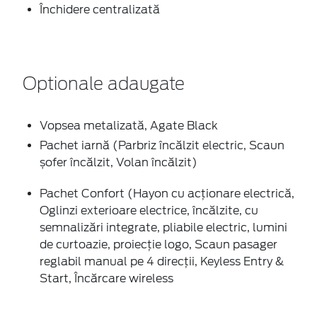
Închidere centralizată
Optionale adaugate
Vopsea metalizată, Agate Black
Pachet iarnă (Parbriz încălzit electric, Scaun
șofer încălzit, Volan încălzit)
Pachet Confort (Hayon cu acționare electrică,
Oglinzi exterioare electrice, încălzite, cu
semnalizări integrate, pliabile electric, lumini
de curtoazie, proiecție logo, Scaun pasager
reglabil manual pe 4 direcții, Keyless Entry &
Start, Încărcare wireless