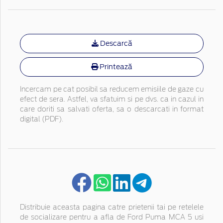
Descarcă
Printează
Incercam pe cat posibil sa reducem emisiile de gaze cu
efect de sera. Astfel, va sfatuim si pe dvs. ca in cazul in
care doriti sa salvati oferta, sa o descarcati in format
digital (PDF).
Distribuie aceasta pagina catre prietenii tai pe retelele
de socializare pentru a afla de Ford Puma MCA 5 usi