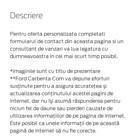
Descriere
Pentru oferta personalizata completati
formularul de contact din aceasta pagina si un
consultant de vanzari va lua legatura cu
dumneavoastra in cel mai scurt timp posibil.
*imaginile sunt cu titlu de prezentare
**Ford Carbenta Com va depune eforturi
susţinute pentru a asigura acurateţea şi
actualizarea conţinutului acestei pagini de
internet, dar nu îşi asumă răspunderea pentru
niciun fel de daune sau pierderi cauzate de
utilizarea informaţiilor de pe pagina de internet.
Este posibil ca unele informaţii de pe această
pagină de internet să nu fie corecte.