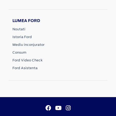
LUMEA FORD
Noutati
Istoria Ford
Mediu inconjurator
Consum
Ford Video Check
Ford Asistenta