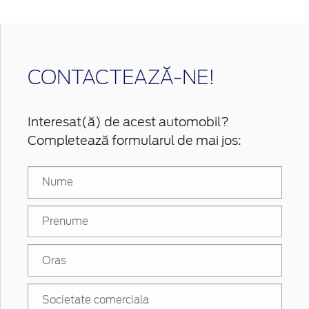
CONTACTEAZĂ-NE!
Interesat(ă) de acest automobil?
Completează formularul de mai jos: