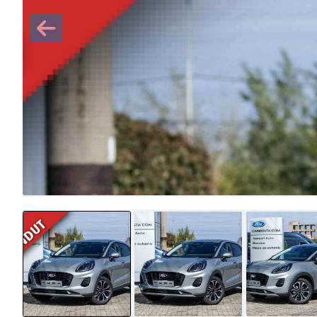
Specificații tehnice