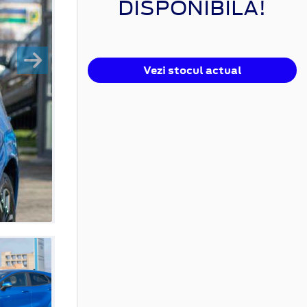
DISPONIBILĂ!
Vezi stocul actual