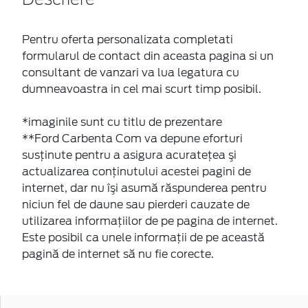
Pentru oferta personalizata completati
formularul de contact din aceasta pagina si un
consultant de vanzari va lua legatura cu
dumneavoastra in cel mai scurt timp posibil.
*imaginile sunt cu titlu de prezentare
**Ford Carbenta Com va depune eforturi
susţinute pentru a asigura acurateţea şi
actualizarea conţinutului acestei pagini de
internet, dar nu îşi asumă răspunderea pentru
niciun fel de daune sau pierderi cauzate de
utilizarea informaţiilor de pe pagina de internet.
Este posibil ca unele informaţii de pe această
pagină de internet să nu fie corecte.