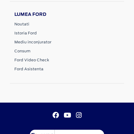
LUMEA FORD
Noutati
Istoria Ford
Mediu inconjurator
Consum
Ford Video Check
Ford Asistenta