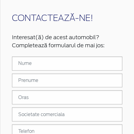
CONTACTEAZĂ-NE!
Interesat(ă) de acest automobil?
Completează formularul de mai jos: