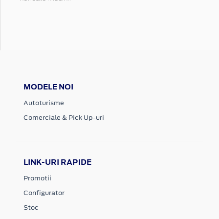
MODELE NOI
Autoturisme
Comerciale & Pick Up-uri
LINK-URI RAPIDE
Promotii
Configurator
Stoc