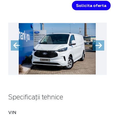
Solicita oferta
Specificații tehnice
VIN