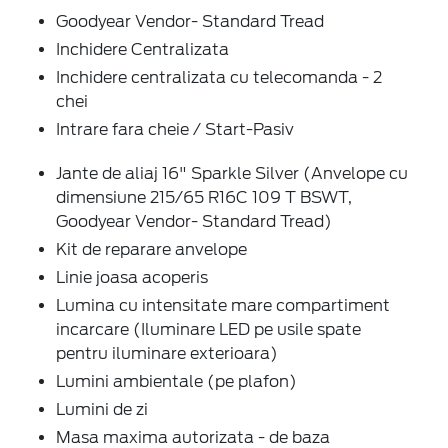
Goodyear Vendor- Standard Tread
Inchidere Centralizata
Inchidere centralizata cu telecomanda - 2
chei
Intrare fara cheie / Start-Pasiv
Jante de aliaj 16" Sparkle Silver (Anvelope cu
dimensiune 215/65 R16C 109 T BSWT,
Goodyear Vendor- Standard Tread)
Kit de reparare anvelope
Linie joasa acoperis
Lumina cu intensitate mare compartiment
incarcare (Iluminare LED pe usile spate
pentru iluminare exterioara)
Lumini ambientale (pe plafon)
Lumini de zi
Masa maxima autorizata - de baza