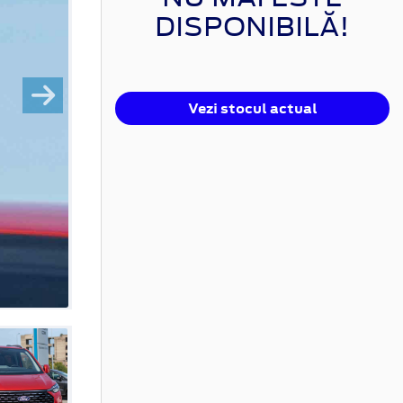
DISPONIBILĂ!
Vezi stocul actual