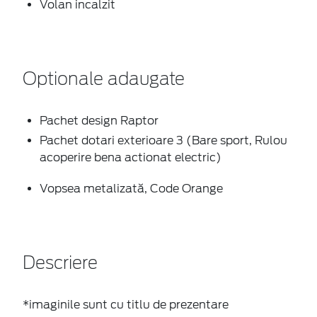
Volan incalzit
Optionale adaugate
Pachet design Raptor
Pachet dotari exterioare 3 (Bare sport, Rulou
acoperire bena actionat electric)
Vopsea metalizată, Code Orange
Descriere
*imaginile sunt cu titlu de prezentare