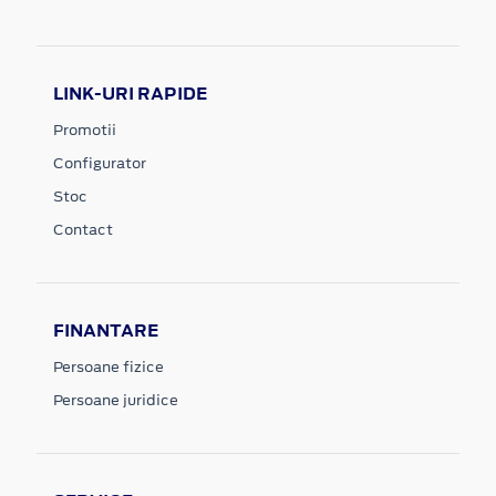
LINK-URI RAPIDE
Promotii
Configurator
Stoc
Contact
FINANTARE
Persoane fizice
Persoane juridice