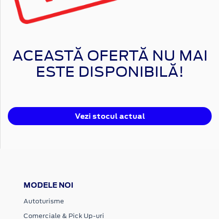
ACEASTĂ OFERTĂ NU MAI
ESTE DISPONIBILĂ!
Vezi stocul actual
MODELE NOI
Autoturisme
Comerciale & Pick Up-uri