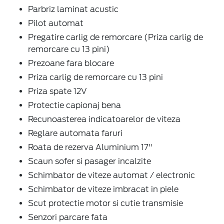
Parbriz laminat acustic
Pilot automat
Pregatire carlig de remorcare (Priza carlig de
remorcare cu 13 pini)
Prezoane fara blocare
Priza carlig de remorcare cu 13 pini
Priza spate 12V
Protectie capionaj bena
Recunoasterea indicatoarelor de viteza
Reglare automata faruri
Roata de rezerva Aluminium 17"
Scaun sofer si pasager incalzite
Schimbator de viteze automat / electronic
Schimbator de viteze imbracat in piele
Scut protectie motor si cutie transmisie
Senzori parcare fata