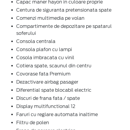
Capac maner hayon in culoare proprie
Centura de siguranta pretensionata spate
Comenzi multimedia pe volan
Compartimente de depozitare pe spatarul
soferului
Consola centrala
Consola plafon cu lampi
Cosola imbracata cu vinil
Cotiera spate, scaunul din centru
Covorase fata Premium
Dezactivare airbag pasager
Diferential spate blocabil electric
Discuri de frana fata / spate
Display multifunctional 12
Faruri cu reglare automata inaltime
Filtru de polen