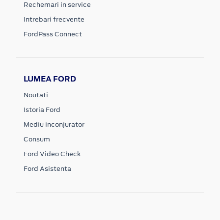
Rechemari in service
Intrebari frecvente
FordPass Connect
LUMEA FORD
Noutati
Istoria Ford
Mediu inconjurator
Consum
Ford Video Check
Ford Asistenta