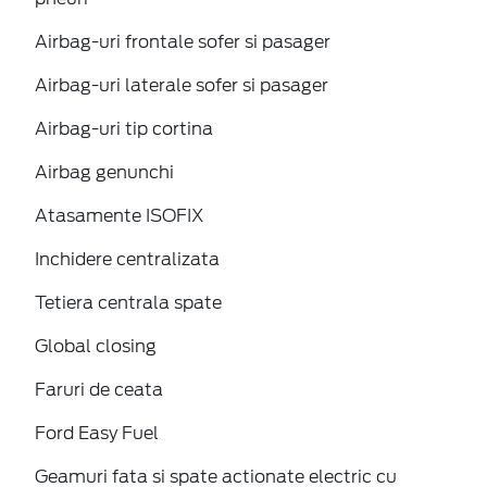
Airbag-uri frontale sofer si pasager
Airbag-uri laterale sofer si pasager
Airbag-uri tip cortina
Airbag genunchi
Atasamente ISOFIX
Inchidere centralizata
Tetiera centrala spate
Global closing
Faruri de ceata
Ford Easy Fuel
Geamuri fata si spate actionate electric cu