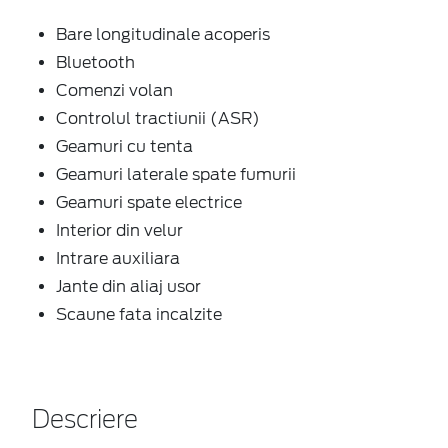
Bare longitudinale acoperis
Bluetooth
Comenzi volan
Controlul tractiunii (ASR)
Geamuri cu tenta
Geamuri laterale spate fumurii
Geamuri spate electrice
Interior din velur
Intrare auxiliara
Jante din aliaj usor
Scaune fata incalzite
Descriere