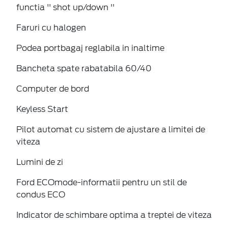
functia '' shot up/down ''
Faruri cu halogen
Podea portbagaj reglabila in inaltime
Bancheta spate rabatabila 60/40
Computer de bord
Keyless Start
Pilot automat cu sistem de ajustare a limitei de
viteza
Lumini de zi
Ford ECOmode-informatii pentru un stil de
condus ECO
Indicator de schimbare optima a treptei de viteza