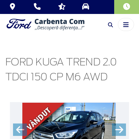
FORD KUGA TREND 2.0
TDCI 150 CP M6 AWD