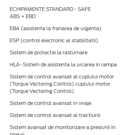
ECHIPAMENTE STANDARD - SAFE
ABS + EBD
EBA (asistenta la franarea de urgenta)
ESP (control electronic al stabilitatii)
Sistem de protectie la rasturnare
HLA- Sistem de asistenta la urcarea in rampa
Sistem de control avansat al cuplului motor
(Torque Vectoring Control) cuplului motor
(Torque Vectoring Control)
Sistem de control avansat in viraje
Sistem de control avansat al tractiunii
Sistem avansat de monitorizare a presiunii in
pneuri