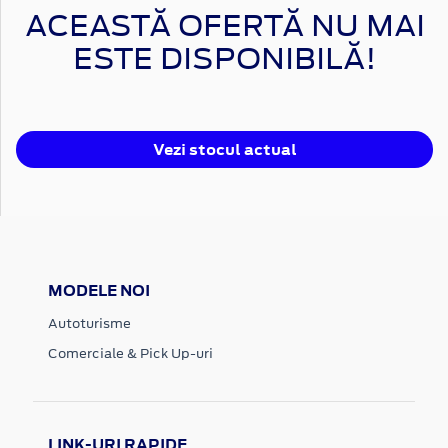
ACEASTĂ OFERTĂ NU MAI
ESTE DISPONIBILĂ!
Vezi stocul actual
MODELE NOI
Autoturisme
Comerciale & Pick Up-uri
LINK-URI RAPIDE