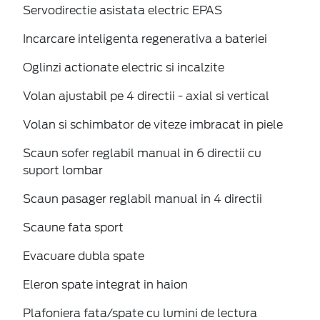
Servodirectie asistata electric EPAS
Incarcare inteligenta regenerativa a bateriei
Oglinzi actionate electric si incalzite
Volan ajustabil pe 4 directii - axial si vertical
Volan si schimbator de viteze imbracat in piele
Scaun sofer reglabil manual in 6 directii cu
suport lombar
Scaun pasager reglabil manual in 4 directii
Scaune fata sport
Evacuare dubla spate
Eleron spate integrat in haion
Plafoniera fata/spate cu lumini de lectura