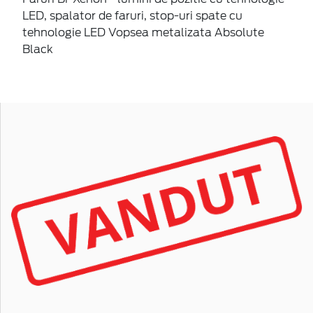
LED, spalator de faruri, stop-uri spate cu
tehnologie LED Vopsea metalizata Absolute
Black