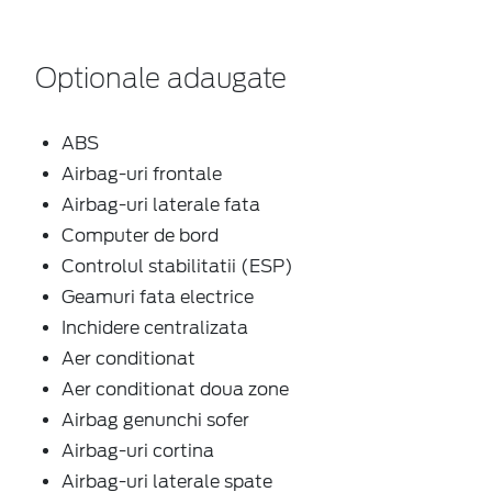
Optionale adaugate
ABS
Airbag-uri frontale
Airbag-uri laterale fata
Computer de bord
Controlul stabilitatii (ESP)
Geamuri fata electrice
Inchidere centralizata
Aer conditionat
Aer conditionat doua zone
Airbag genunchi sofer
Airbag-uri cortina
Airbag-uri laterale spate